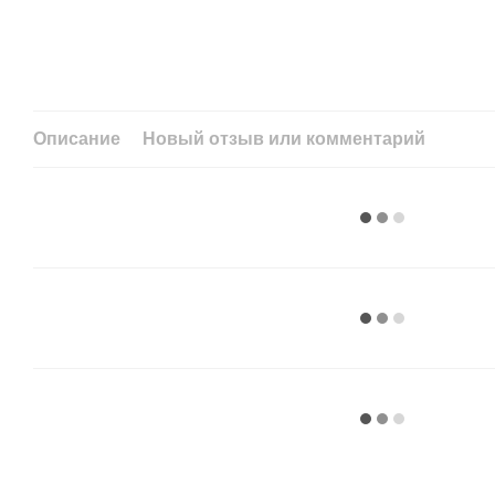
Описание
Новый отзыв или комментарий