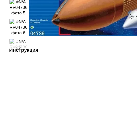
Инструкция