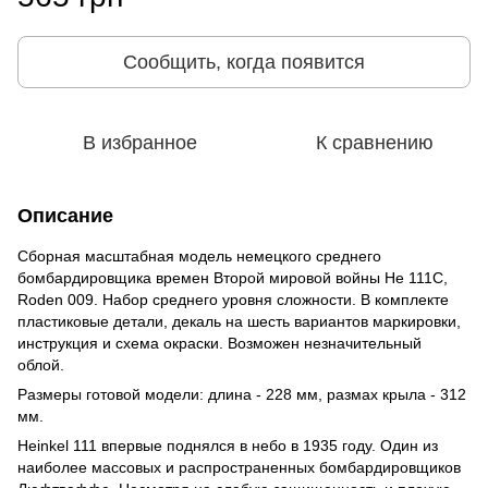
Сообщить, когда появится
В избранное
К сравнению
Описание
Сборная масштабная модель немецкого среднего
бомбардировщика времен Второй мировой войны He 111C,
Roden 009. Набор среднего уровня сложности. В комплекте
пластиковые детали, декаль на шесть вариантов маркировки,
инструкция и схема окраски. Возможен незначительный
облой.
Размеры готовой модели: длина - 228 мм, размах крыла - 312
мм.
Heinkel 111 впервые поднялся в небо в 1935 году. Один из
наиболее массовых и распространенных бомбардировщиков