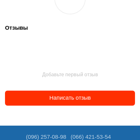
Отзывы
Добавьте первый отзыв
Написать отзыв
(096) 257-08-98
(066) 421-53-54