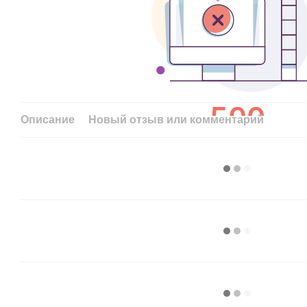
Описание
Новый отзыв или комментарий