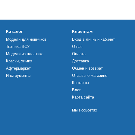
Каталог
Клиентам
Модели для новичков
Вход в личный кабинет
Техника ВСУ
О нас
Модели из пластика
Оплата
Краски, химия
Доставка
Афтермаркет
Обмен и возврат
Инструменты
Отзывы о магазине
Контакты
Блог
Карта сайта
Мы в соцсетях