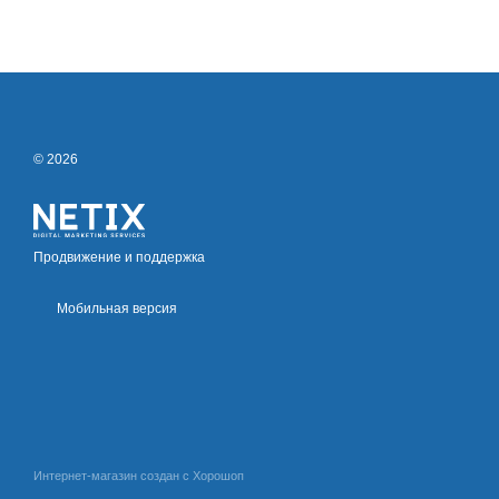
© 2026
Продвижение и поддержка
Мобильная версия
Интернет-магазин создан с Хорошоп