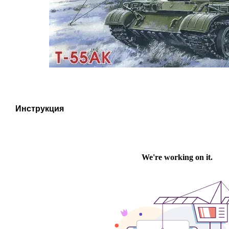
Инструкция