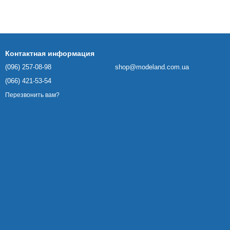
Контактная информация
(096) 257-08-98
shop@modeland.com.ua
(066) 421-53-54
Перезвонить вам?