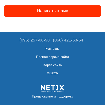
Написать отзыв
(096) 257-08-98
(066) 421-53-54
Контакты
Полная версия сайта
Карта сайта
© 2026
Продвижение и поддержка