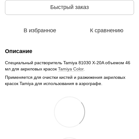
Быстрый заказ
В избранное
К сравнению
Описание
Специальный растворитель Tamiya 81030 X-20A объемом 46
мл для акриловых красок
Tamiya Color
.
Применяется для очистки кистей и разжижения акриловых
красок Tamiya для использования в аэрографе.