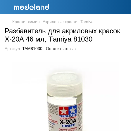
Краски, химия
Акриловые краски
Tamiya
Разбавитель для акриловых красок
X-20A 46 мл, Тamiya 81030
Артикул:
TAM81030
Оставить отзыв