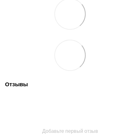
Отзывы
Добавьте первый отзыв