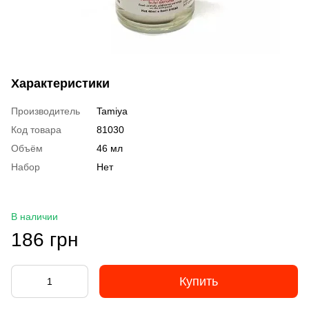
Характеристики
Производитель
Tamiya
Код товара
81030
Объём
46 мл
Набор
Нет
В наличии
186 грн
Купить