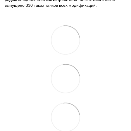
выпущено 330 таких танков всех модификаций.