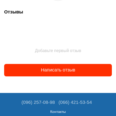
Отзывы
Добавьте первый отзыв
Написать отзыв
(096) 257-08-98
(066) 421-53-54
Контакты