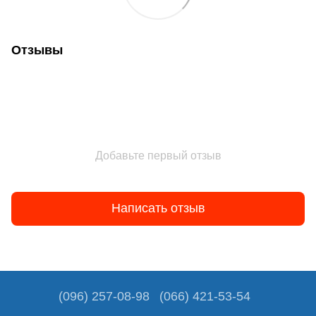
Отзывы
Добавьте первый отзыв
Написать отзыв
(096) 257-08-98
(066) 421-53-54