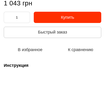
1 043 грн
Купить
Быстрый заказ
В избранное
К сравнению
Инструкция