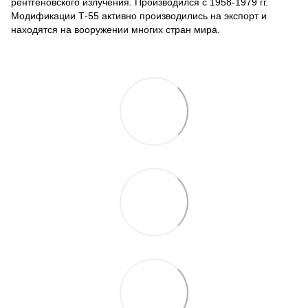
рентгеновского излучения. Производился с 1958-1979 гг.
Модификации Т-55 активно производились на экспорт и
находятся на вооружении многих стран мира.