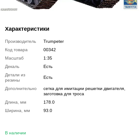
Характеристики
Производитель
Trumpeter
Код товара
00342
Масштаб
1:35
Декаль
Есть
Детали из
Есть
резины
Дополнительно
сетка для имитации решетки двигателя,
заготовка для троса
Длина, мм
178.0
Ширина, мм
93.0
В наличии