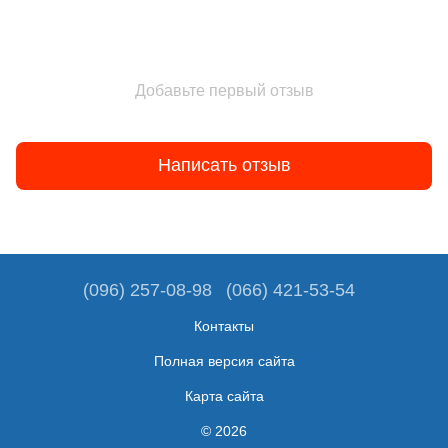
Добавьте первый отзыв
Написать отзыв
(096) 257-08-98
(066) 421-53-54
Контакты
Полная версия сайта
Карта сайта
© 2026