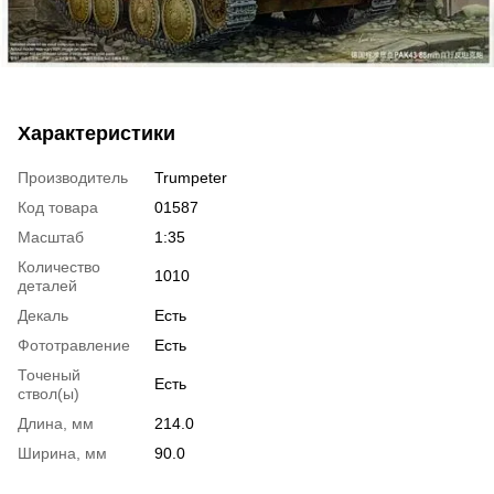
Характеристики
Производитель
Trumpeter
Код товара
01587
Масштаб
1:35
Количество
1010
деталей
Декаль
Есть
Фототравление
Есть
Точеный
Есть
ствол(ы)
Длина, мм
214.0
Ширина, мм
90.0