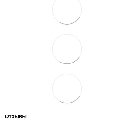
Отзывы