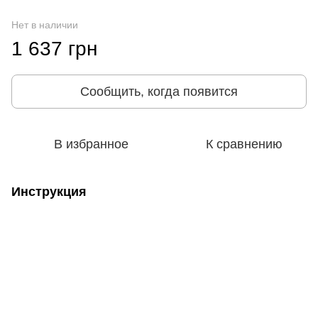
Нет в наличии
1 637 грн
Сообщить, когда появится
В избранное
К сравнению
Инструкция