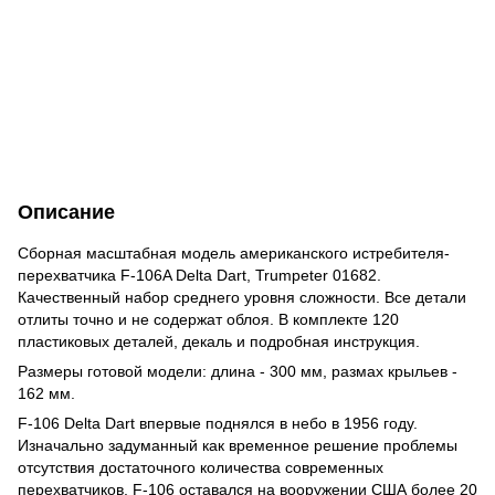
Описание
Сборная масштабная модель американского истребителя-
перехватчика F-106A Delta Dart, Trumpeter 01682.
Качественный набор среднего уровня сложности. Все детали
отлиты точно и не содержат облоя. В комплекте 120
пластиковых деталей, декаль и подробная инструкция.
Размеры готовой модели: длина - 300 мм, размах крыльев -
162 мм.
F-106 Delta Dart впервые поднялся в небо в 1956 году.
Изначально задуманный как временное решение проблемы
отсутствия достаточного количества современных
перехватчиков, F-106 оставался на вооружении США более 20