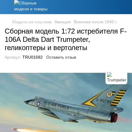
Модели из пластика
Авиация
Военная после 1945 г.
Сборная модель 1:72 истребителя F-
106A Delta Dart Trumpeter,
геликоптеры и вертолеты
Артикул:
TRU01682
Оставить отзыв