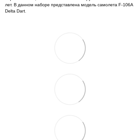
лет. В данном наборе представлена модель самолета F-106A
Delta Dart.