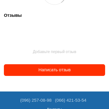
Отзывы
Добавьте первый отзыв
Написать отзыв
(096) 257-08-98
(066) 421-53-54