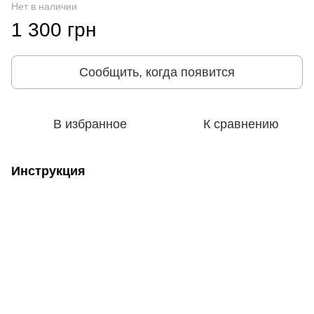
Нет в наличии
1 300 грн
Сообщить, когда появится
В избранное
К сравнению
Инструкция