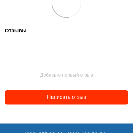
Отзывы
Добавьте первый отзыв
Написать отзыв