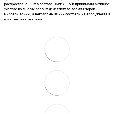
распространенных в составе ВМФ США и принимали активное
участие во многих боевых действиях во время Второй
мировой войны, а некоторые из них состояли на вооружении и
в послевоенное время.