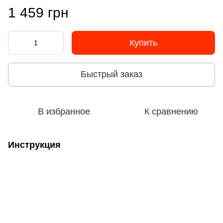
1 459 грн
Купить
Быстрый заказ
В избранное
К сравнению
Инструкция