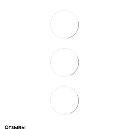
Отзывы