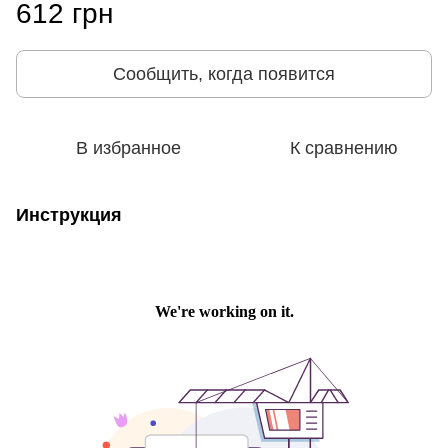
612 грн
Сообщить, когда появится
В избранное
К сравнению
Инструкция