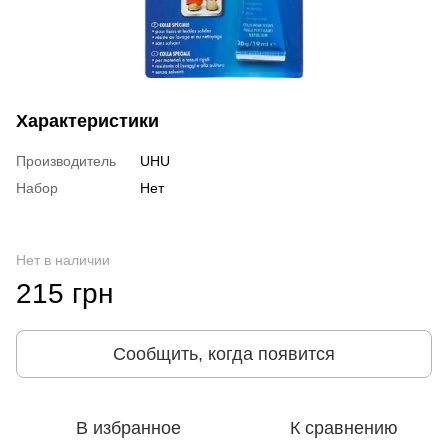
Характеристики
Производитель
UHU
Набор
Нет
Нет в наличии
215 грн
Сообщить, когда появится
В избранное
К сравнению