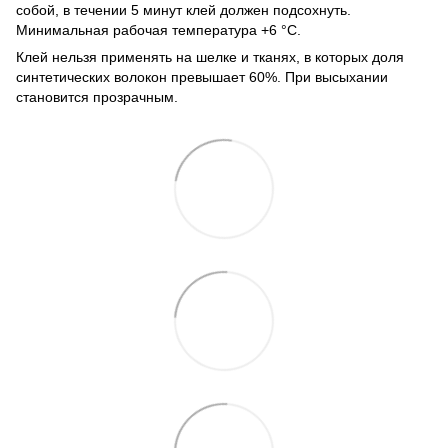
собой, в течении 5 минут клей должен подсохнуть.
Минимальная рабочая температура +6 °С.
Клей нельзя применять на шелке и тканях, в которых доля
синтетических волокон превышает 60%. При высыхании
становится прозрачным.