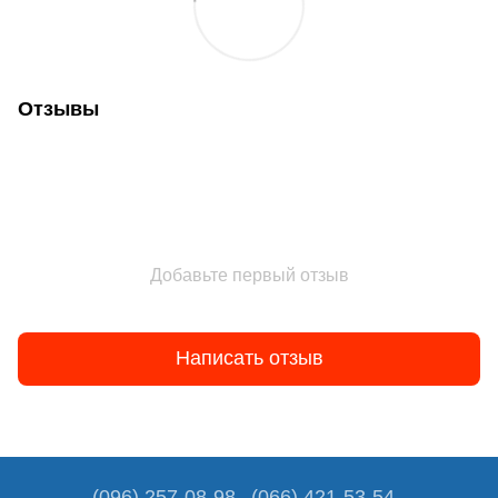
Отзывы
Добавьте первый отзыв
Написать отзыв
(096) 257-08-98
(066) 421-53-54