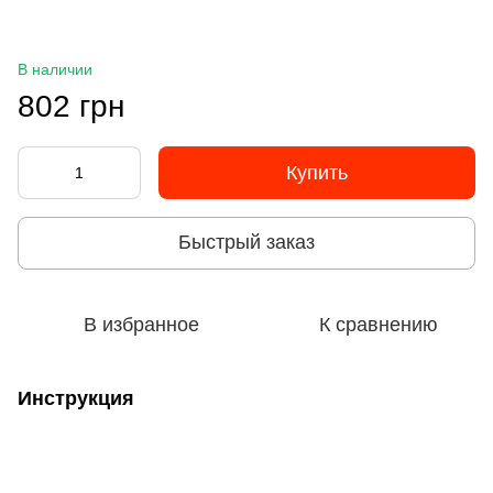
В наличии
802 грн
Купить
Быстрый заказ
В избранное
К сравнению
Инструкция