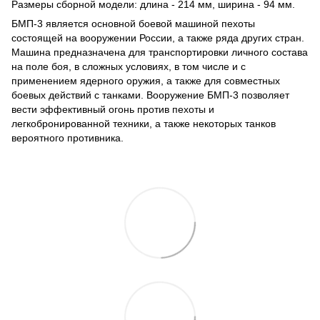
Размеры сборной модели: длина - 214 мм, ширина - 94 мм.
БМП-3 является основной боевой машиной пехоты
состоящей на вооружении России, а также ряда других стран.
Машина предназначена для транспортировки личного состава
на поле боя, в сложных условиях, в том числе и с
применением ядерного оружия, а также для совместных
боевых действий с танками. Вооружение БМП-3 позволяет
вести эффективный огонь против пехоты и
легкобронированной техники, а также некоторых танков
вероятного противника.