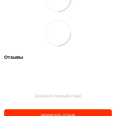
Отзывы
Добавьте первый отзыв
Написать отзыв