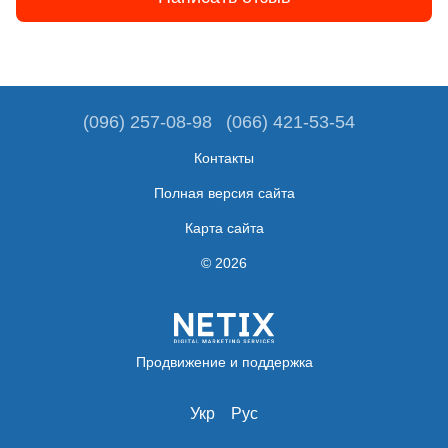
(096) 257-08-98
(066) 421-53-54
Контакты
Полная версия сайта
Карта сайта
© 2026
Продвижение и поддержка
Укр
Рус