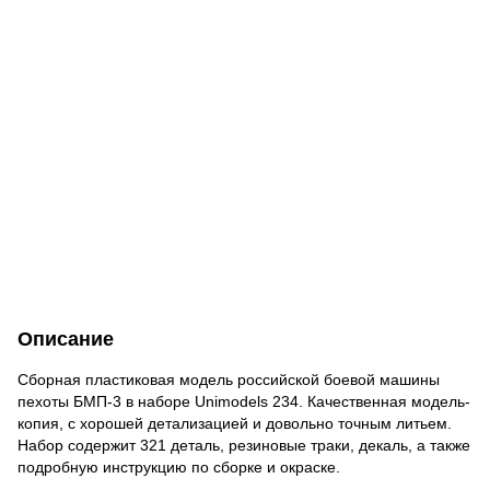
Описание
Сборная пластиковая модель российской боевой машины
пехоты БМП-3 в наборе Unimodels 234. Качественная модель-
копия, с хорошей детализацией и довольно точным литьем.
Набор содержит 321 деталь, резиновые траки, декаль, а также
подробную инструкцию по сборке и окраске.