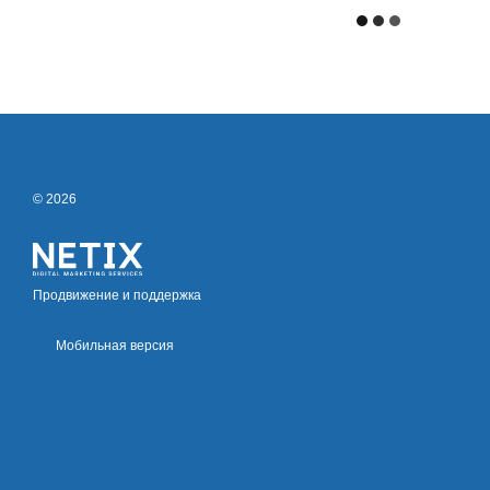
© 2026
Продвижение и поддержка
Мобильная версия