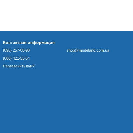
Контактная информация
(096) 257-08-98
shop@modeland.com.ua
(066) 421-53-54
Перезвонить вам?