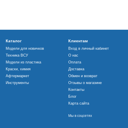
Каталог
Клиентам
Модели для новичков
Вход в личный кабинет
Техника ВСУ
О нас
Модели из пластика
Оплата
Краски, химия
Доставка
Афтермаркет
Обмен и возврат
Инструменты
Отзывы о магазине
Контакты
Блог
Карта сайта
Мы в соцсетях