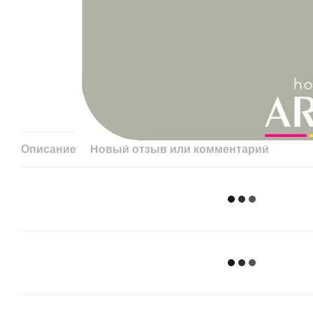
Описание
Новый отзыв или комментарий