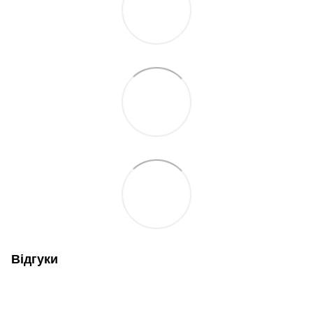
Відгуки