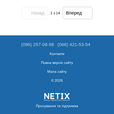
Назад
Вперед
1
з 14
(096) 257-08-98
(066) 421-53-54
Контакти
Повна версія сайту
Мапа сайту
© 2026
Просування та підтримка