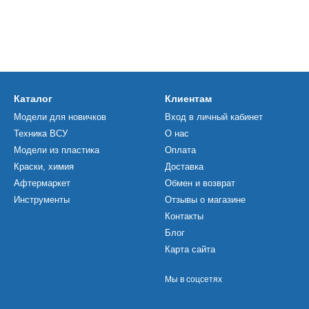
Каталог
Клиентам
Модели для новичков
Вход в личный кабинет
Техника ВСУ
О нас
Модели из пластика
Оплата
Краски, химия
Доставка
Афтермаркет
Обмен и возврат
Инструменты
Отзывы о магазине
Контакты
Блог
Карта сайта
Мы в соцсетях