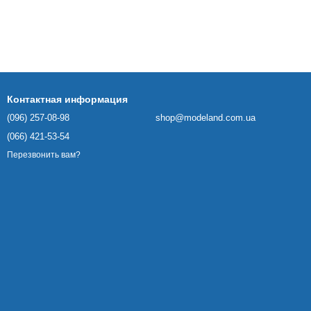
Контактная информация
(096) 257-08-98
shop@modeland.com.ua
(066) 421-53-54
Перезвонить вам?