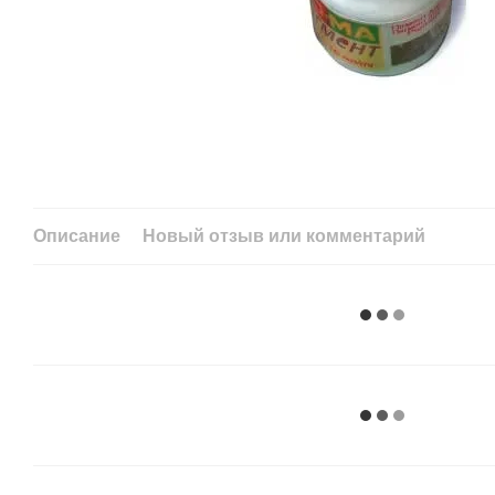
Описание
Новый отзыв или комментарий