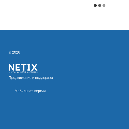
© 2026
Продвижение и поддержка
Мобильная версия