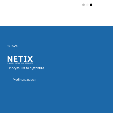
© 2026
Просування та підтримка
Мобільна версія