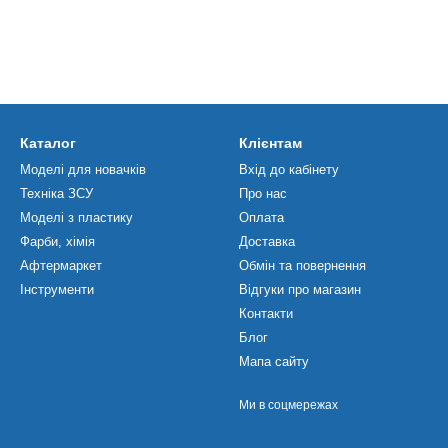
Каталог
Клієнтам
Моделі для новачків
Вхід до кабінету
Техніка ЗСУ
Про нас
Моделі з пластику
Оплата
Фарби, хімія
Доставка
Афтермаркет
Обмін та повернення
Інструменти
Відгуки про магазин
Контакти
Блог
Мапа сайту
Ми в соцмережах