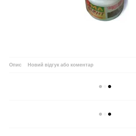
Опис
Новий відгук або коментар