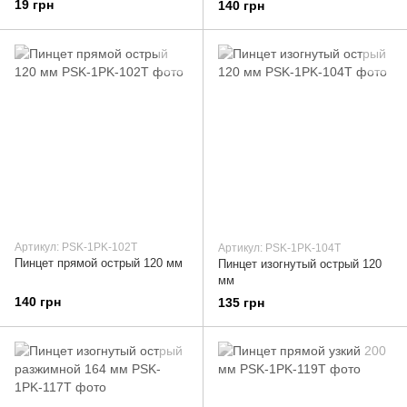
19 грн
140 грн
Артикул: PSK-1PK-102T
Артикул: PSK-1PK-104T
Пинцет прямой острый 120 мм
Пинцет изогнутый острый 120
мм
140 грн
135 грн