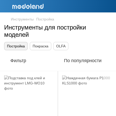
Инструменты
Постройка
Инструменты для постройки
моделей
Постройка
Покраска
OLFA
Фильтр
По популярности