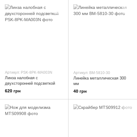
Артикул: PSK-8PK-MA003N
Артикул: BM-5810-30
Линза налобная с
Линейка металлическая 300
двухсторонней подсветкой
мм
620 грн
40 грн