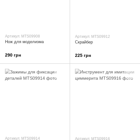
Артикул: MTS09908
Артикул: MTS09912
Нож для моделизма
Скрайбер
290 грн
225 грн
Артикул: MTS09914
Артикул: MTS09916