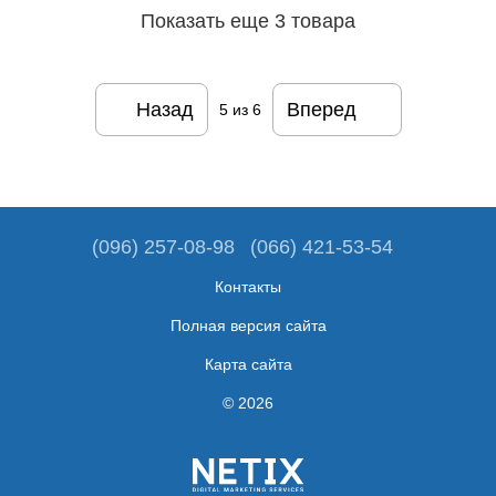
Показать еще 3 товара
Назад
Вперед
5
из 6
(096) 257-08-98
(066) 421-53-54
Контакты
Полная версия сайта
Карта сайта
© 2026