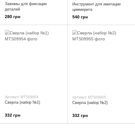
Зажимы для фиксации
Инструмент для имитации
деталей
циммерита
280 грн
540 грн
Артикул: MTS09954
Артикул: MTS09955
Сверла (набор №1)
Сверла (набор №2)
332 грн
332 грн