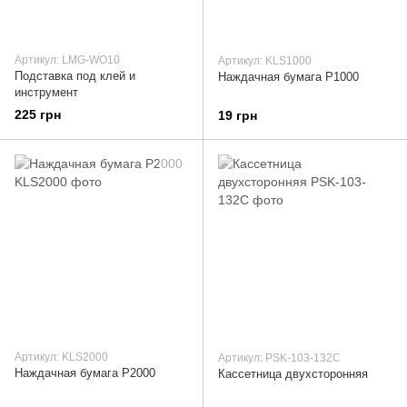
Артикул: LMG-WO10
Артикул: KLS1000
Подставка под клей и
Наждачная бумага P1000
инструмент
225 грн
19 грн
Артикул: KLS2000
Артикул: PSK-103-132C
Наждачная бумага P2000
Кассетница двухсторонняя