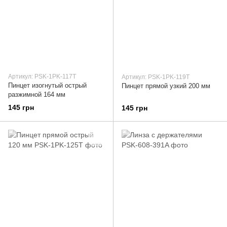
Артикул: PSK-1PK-117T
Артикул: PSK-1PK-119T
Пинцет изогнутый острый
Пинцет прямой узкий 200 мм
разжимной 164 мм
145 грн
145 грн