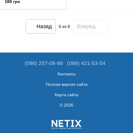
160 грн
Назад
Вперед
6
из 6
(096) 257-08-98
(066) 421-53-54
Контакты
Полная версия сайта
Карта сайта
© 2026