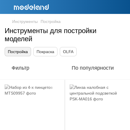
Инструменты
Постройка
Инструменты для постройки
моделей
Постройка
Покраска
OLFA
Фильтр
По популярности