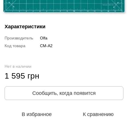
Характеристики
Производитель
Olfa
Код товара
CM-A2
Нет в наличии
1 595 грн
Сообщить, когда появится
В избранное
К сравнению