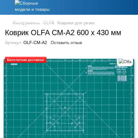
Инструменты
OLFA
Коврики для резки
Коврик OLFA CM-A2 600 x 430 мм
Артикул:
OLF-CM-A2
Оставить отзыв
Бесплатная доставка!