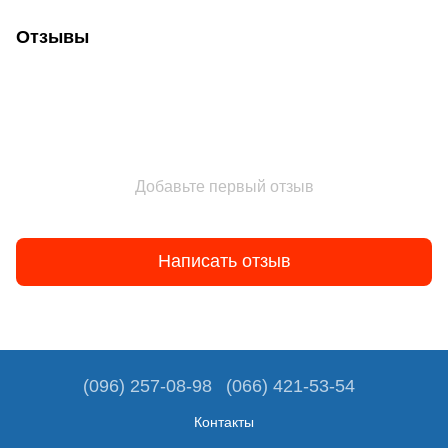
Отзывы
Добавьте первый отзыв
Написать отзыв
(096) 257-08-98
(066) 421-53-54
Контакты