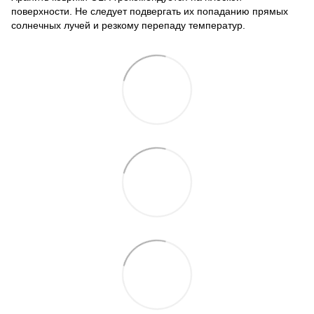
поверхности. Не следует подвергать их попаданию прямых
солнечных лучей и резкому перепаду температур.