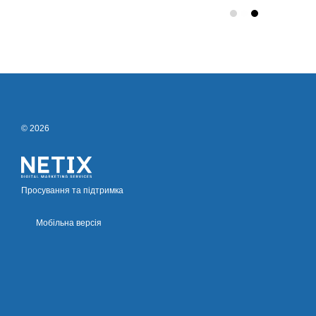
© 2026
Просування та підтримка
Мобільна версія