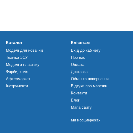
Каталог
Клієнтам
Моделі для новачків
Вхід до кабінету
Техніка ЗСУ
Про нас
Моделі з пластику
Оплата
Фарби, хімія
Доставка
Афтермаркет
Обмін та повернення
Інструменти
Відгуки про магазин
Контакти
Блог
Мапа сайту
Ми в соцмережах