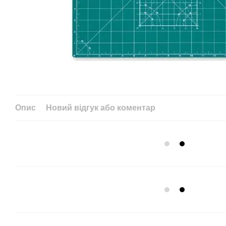
Опис
Новий відгук або коментар