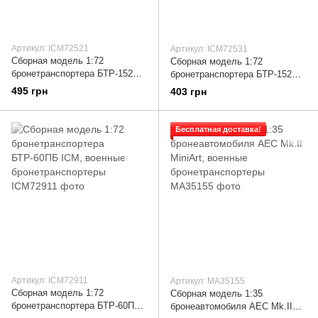
Артикул: ICM72521
Артикул: ICM72531
Сборная модель 1:72
Сборная модель 1:72
бронетранспортера БТР-152К
бронетранспортера БТР-152В
ICM, военные
ICM, военные
495 грн
403 грн
бронетранспортеры
бронетранспортеры
Бесплатная доставка!
Артикул: ICM72911
Артикул: MA35155
Сборная модель 1:72
Сборная модель 1:35
бронетранспортера БТР-60ПБ
бронеавтомобиля AEC Mk.II