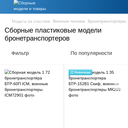
Модели из пластика
Военная техника
Бронетранспортеры
Сборные пластиковые модели
бронетранспортеров
Фильтр
По популярности
ⓘ Новичкам