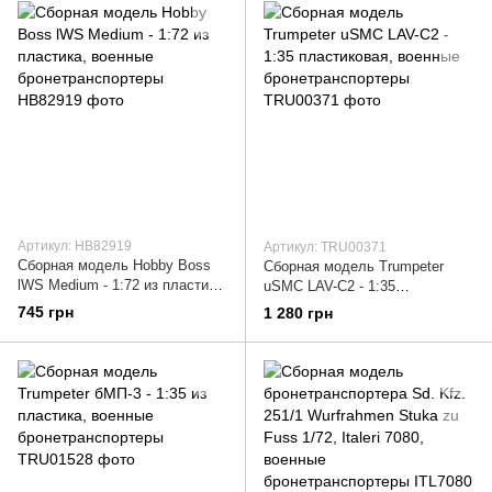
Артикул: HB82919
Артикул: TRU00371
Сборная модель Hobby Boss
Сборная модель Trumpeter
lWS Medium - 1:72 из пластика,
uSMC LAV-C2 - 1:35
военные бронетранспортеры
пластиковая, военные
745 грн
1 280 грн
бронетранспортеры