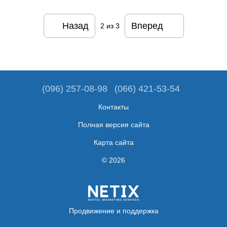
Назад
Вперед
2
из 3
(096) 257-08-98
(066) 421-53-54
Контакты
Полная версия сайта
Карта сайта
© 2026
Продвижение и поддержка