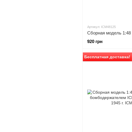
Артикул: ICM48125
920 грн
Бесплатная доставка!