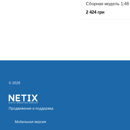
2 424 грн
© 2026
Продвижение и поддержка
Мобильная версия