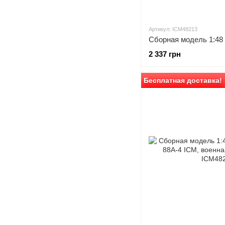
Артикул: ICM48213
2 337 грн
Бесплатная доставка!