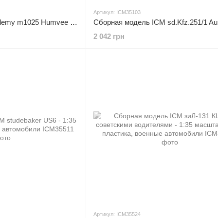
Артикул: ICM35103
Сборная модель Academy m1025 Humvee - 1:35 пластиковая, военные автомобили
2 042 грн
Артикул: ICM35524