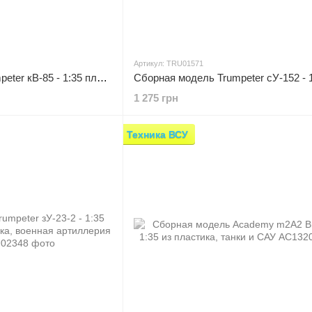
Артикул: TRU01571
Сборная модель Trumpeter кВ-85 - 1:35 пластиковая, танки и САУ
1 275 грн
Техника ВСУ