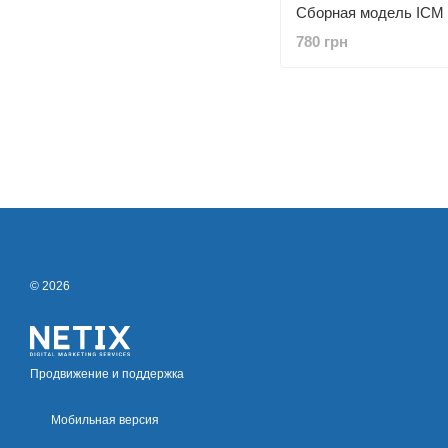
780 грн
© 2026
Продвижение и поддержка
Мобильная версия