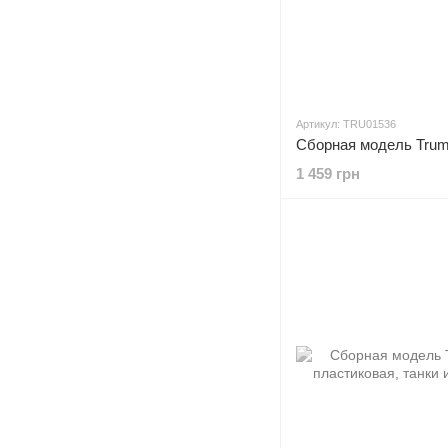
Артикул: TRU01536
1 459 грн