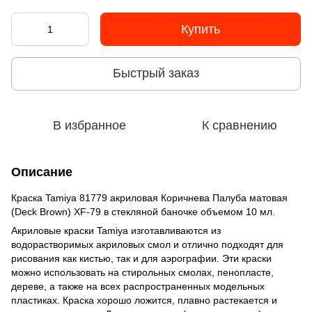
Купить
Быстрый заказ
В избранное
К сравнению
Описание
Краска Tamiya 81779 акриловая Коричнева Палуба матовая
(Deck Brown) XF-79 в стекляной баночке объемом 10 мл.
Акриловые краски Tamiya изготавливаются из
водорастворимых акриловых смол и отлично подходят для
рисования как кистью, так и для аэрографии. Эти краски
можно использовать на стирольных смолах, пенопласте,
дереве, а также на всех распространенных модельных
пластиках. Краска хорошо ложится, плавно растекается и