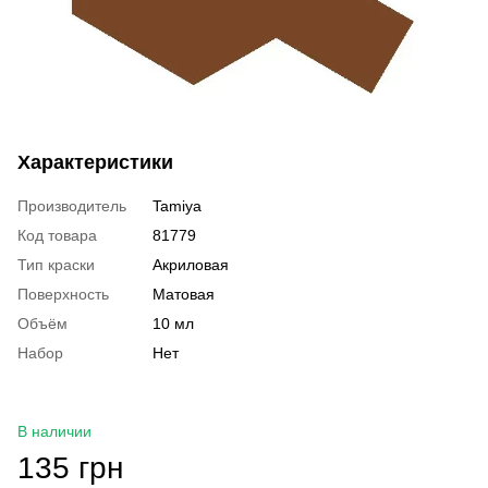
Характеристики
Производитель
Tamiya
Код товара
81779
Тип краски
Акриловая
Поверхность
Матовая
Объём
10 мл
Набор
Нет
В наличии
135 грн