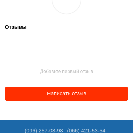
Отзывы
Добавьте первый отзыв
Написать отзыв
(096) 257-08-98
(066) 421-53-54