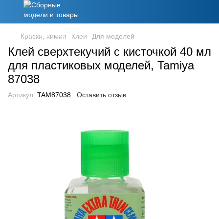
Краски, химия
Клеи
Для моделей
Клей сверхтекучий с кисточкой 40 мл
для пластиковых моделей, Tamiya
87038
Артикул:
TAM87038
Оставить отзыв