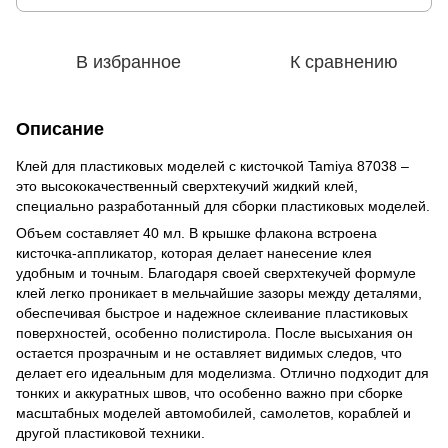
В избранное
К сравнению
Описание
Клей для пластиковых моделей с кисточкой Tamiya 87038 –
это высококачественный сверхтекучий жидкий клей,
специально разработанный для сборки пластиковых моделей.
Объем составляет 40 мл. В крышке флакона встроена
кисточка-аппликатор, которая делает нанесение клея
удобным и точным. Благодаря своей сверхтекучей формуле
клей легко проникает в мельчайшие зазоры между деталями,
обеспечивая быстрое и надежное склеивание пластиковых
поверхностей, особенно полистирола. После высыхания он
остается прозрачным и не оставляет видимых следов, что
делает его идеальным для моделизма. Отлично подходит для
тонких и аккуратных швов, что особенно важно при сборке
масштабных моделей автомобилей, самолетов, кораблей и
другой пластиковой техники.