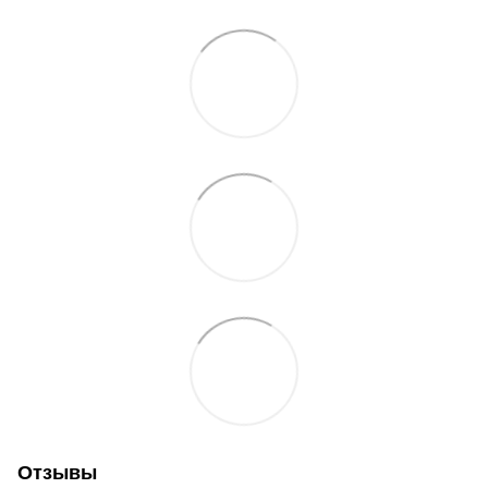
Отзывы