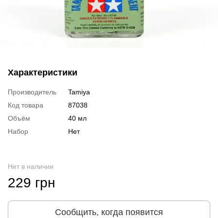
Характеристики
Производитель
Tamiya
Код товара
87038
Объём
40 мл
Набор
Нет
Нет в наличии
229 грн
Сообщить, когда появится