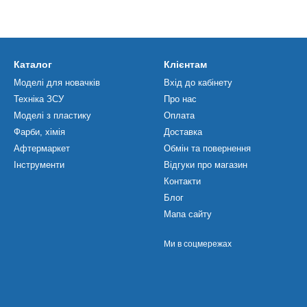
Каталог
Клієнтам
Моделі для новачків
Вхід до кабінету
Техніка ЗСУ
Про нас
Моделі з пластику
Оплата
Фарби, хімія
Доставка
Афтермаркет
Обмін та повернення
Інструменти
Відгуки про магазин
Контакти
Блог
Мапа сайту
Ми в соцмережах