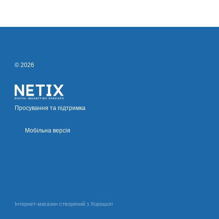
© 2026
Просування та підтримка
Мобільна версія
Інтернет-магазин створений з Хорошоп