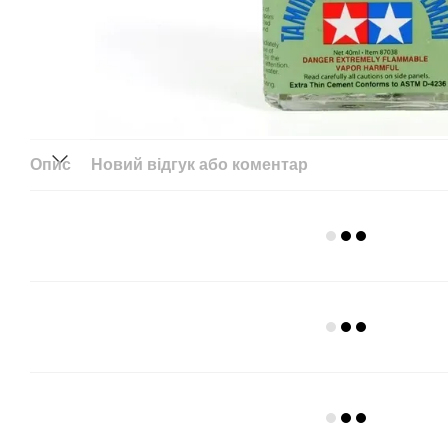
Опис
Новий відгук або коментар