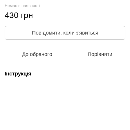
Немає в наявності
430 грн
Повідомити, коли з'явиться
До обраного
Порівняти
Інструкція