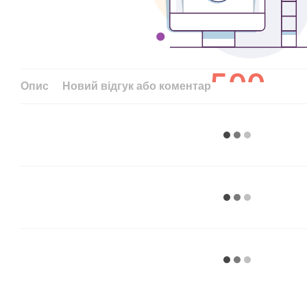
Опис
Новий відгук або коментар