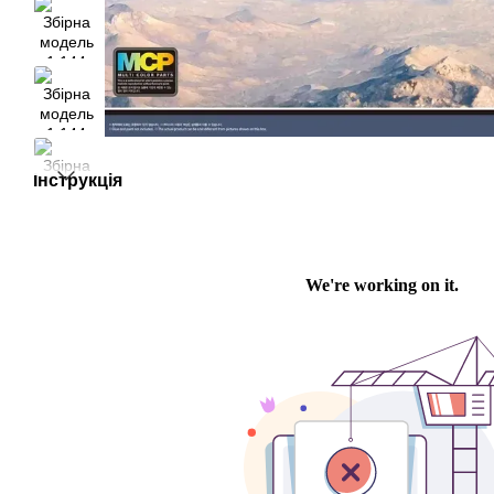
Інструкція