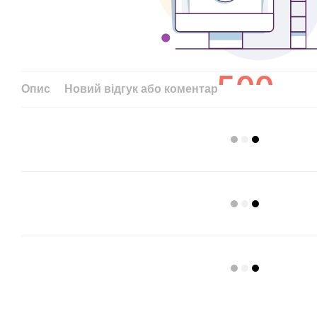
Опис
Новий відгук або коментар