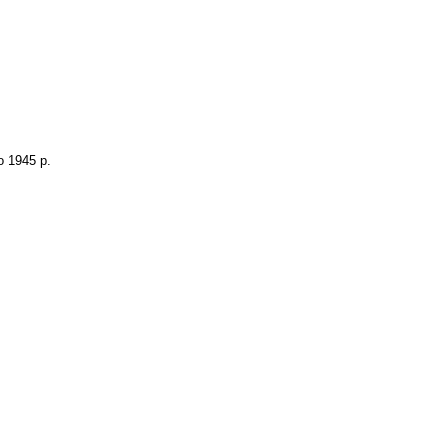
о 1945 р.