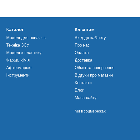
Каталог
Клієнтам
Моделі для новачків
Вхід до кабінету
Техніка ЗСУ
Про нас
Моделі з пластику
Оплата
Фарби, хімія
Доставка
Афтермаркет
Обмін та повернення
Інструменти
Відгуки про магазин
Контакти
Блог
Мапа сайту
Ми в соцмережах