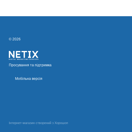
© 2026
Просування та підтримка
Мобільна версія
Інтернет-магазин створений з Хорошоп