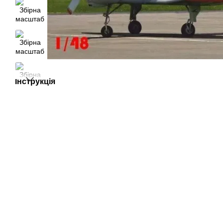
Інструкція