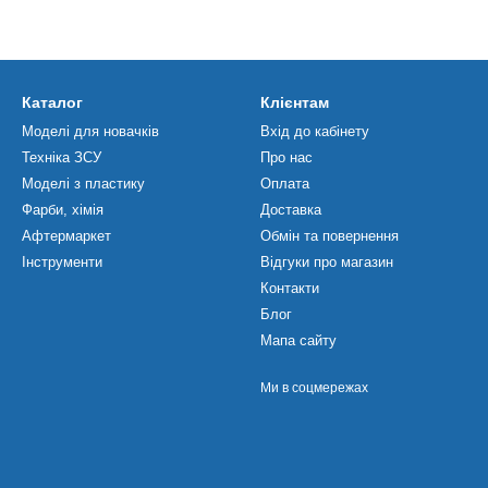
Каталог
Клієнтам
Моделі для новачків
Вхід до кабінету
Техніка ЗСУ
Про нас
Моделі з пластику
Оплата
Фарби, хімія
Доставка
Афтермаркет
Обмін та повернення
Інструменти
Відгуки про магазин
Контакти
Блог
Мапа сайту
Ми в соцмережах