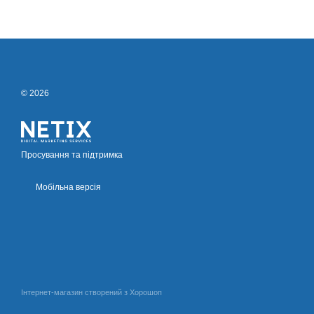
© 2026
Просування та підтримка
Мобільна версія
Інтернет-магазин створений з Хорошоп