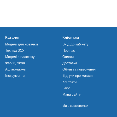
Каталог
Клієнтам
Моделі для новачків
Вхід до кабінету
Техніка ЗСУ
Про нас
Моделі з пластику
Оплата
Фарби, хімія
Доставка
Афтермаркет
Обмін та повернення
Інструменти
Відгуки про магазин
Контакти
Блог
Мапа сайту
Ми в соцмережах