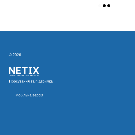
© 2026
Просування та підтримка
Мобільна версія