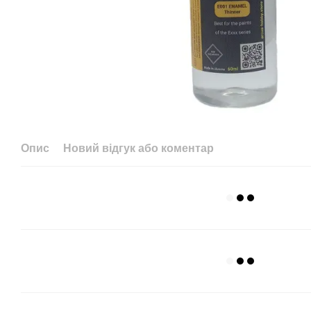
Опис
Новий відгук або коментар