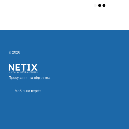
© 2026
Просування та підтримка
Мобільна версія