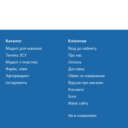
Каталог
Клієнтам
Моделі для новачків
Вхід до кабінету
Техніка ЗСУ
Про нас
Моделі з пластику
Оплата
Фарби, хімія
Доставка
Афтермаркет
Обмін та повернення
Інструменти
Відгуки про магазин
Контакти
Блог
Мапа сайту
Ми в соцмережах