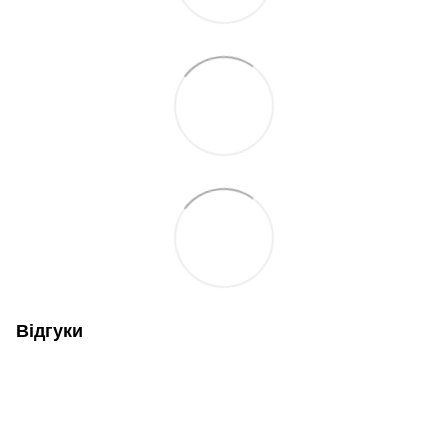
Відгуки