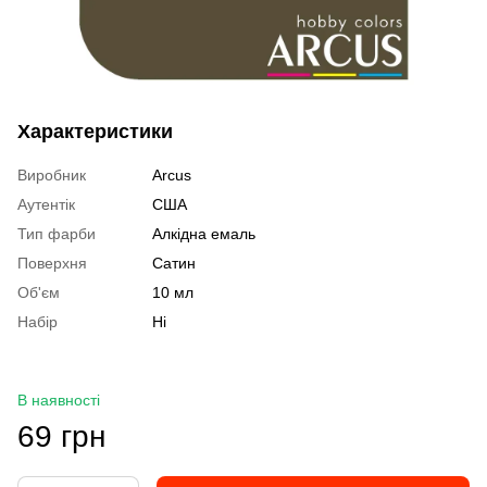
Характеристики
Виробник
Arcus
Аутентік
США
Тип фарби
Алкідна емаль
Поверхня
Сатин
Об'єм
10 мл
Набір
Ні
В наявності
69 грн