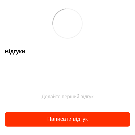
Відгуки
Додайте перший відгук
Написати відгук