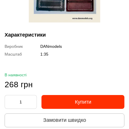
Характеристики
Виробник
DANmodels
Масштаб
1:35
В наявності
268 грн
Купити
Замовити швидко