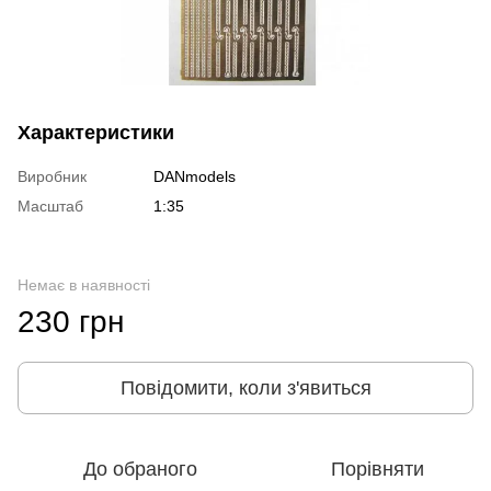
Характеристики
Виробник
DANmodels
Масштаб
1:35
Немає в наявності
230 грн
Повідомити, коли з'явиться
До обраного
Порівняти