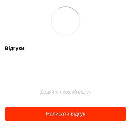
Відгуки
Додайте перший відгук
Написати відгук