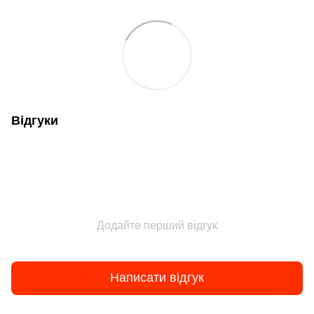
Відгуки
Додайте перший відгук
Написати відгук