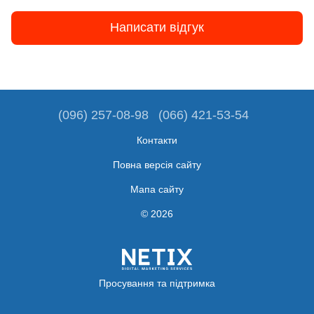
Написати відгук
(096) 257-08-98
(066) 421-53-54
Контакти
Повна версія сайту
Мапа сайту
© 2026
Просування та підтримка