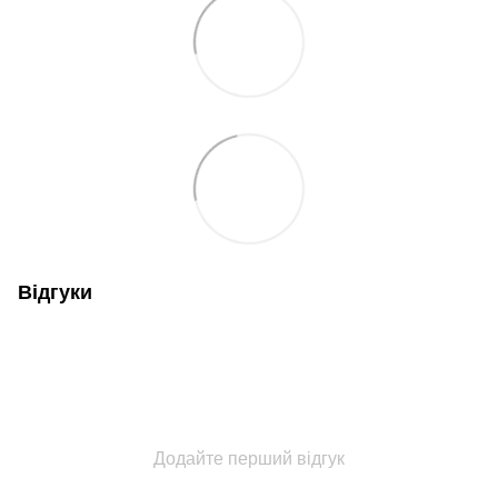
Відгуки
Додайте перший відгук