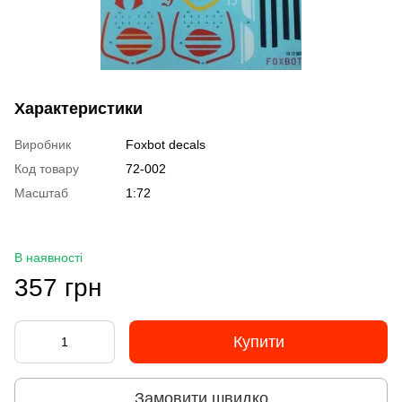
Характеристики
Виробник
Foxbot decals
Код товару
72-002
Масштаб
1:72
В наявності
357 грн
Купити
Замовити швидко