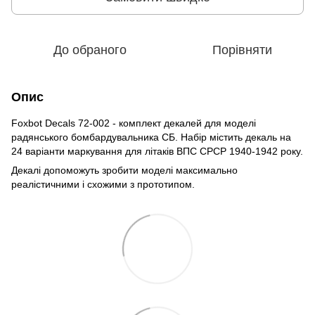
До обраного
Порівняти
Опис
Foxbot Decals 72-002 - комплект декалей для моделі
радянського бомбардувальника СБ. Набір містить декаль на
24 варіанти маркування для літаків ВПС СРСР 1940-1942 року.
Декалі допоможуть зробити моделі максимально
реалістичними і схожими з прототипом.