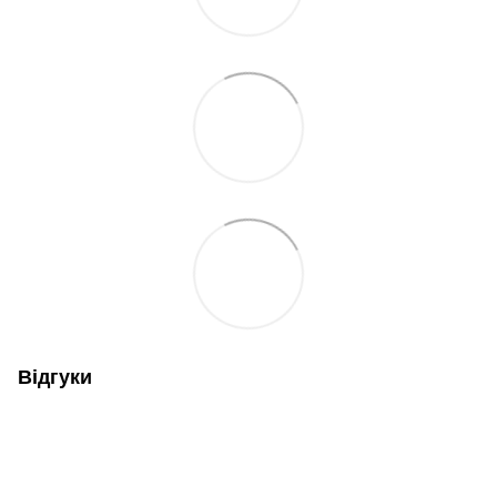
Відгуки