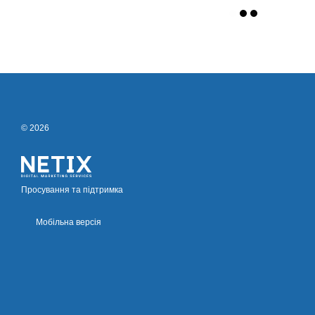
© 2026
Просування та підтримка
Мобільна версія