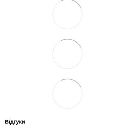
Відгуки