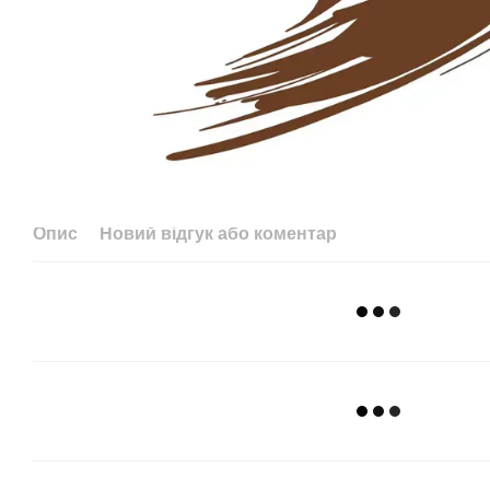
Опис
Новий відгук або коментар