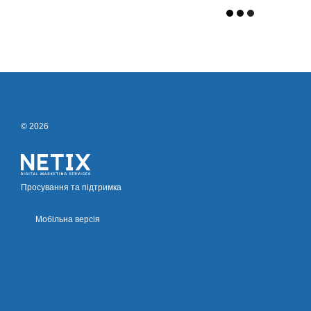
© 2026
Просування та підтримка
Мобільна версія