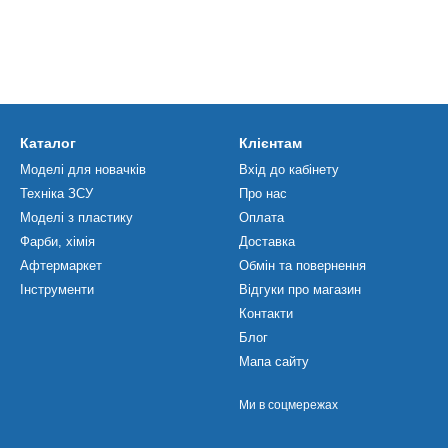
Каталог
Клієнтам
Моделі для новачків
Вхід до кабінету
Техніка ЗСУ
Про нас
Моделі з пластику
Оплата
Фарби, хімія
Доставка
Афтермаркет
Обмін та повернення
Інструменти
Відгуки про магазин
Контакти
Блог
Мапа сайту
Ми в соцмережах