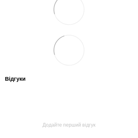
Відгуки
Додайте перший відгук