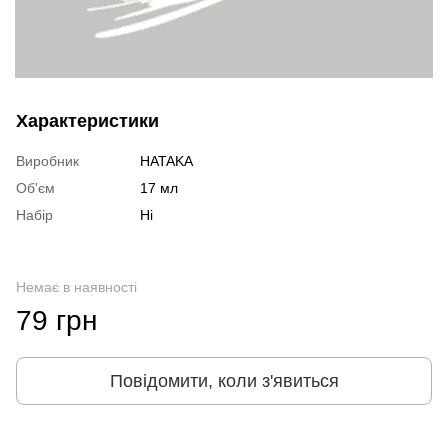
Характеристики
Виробник
HATAKA
Об'єм
17 мл
Набір
Ні
Немає в наявності
79 грн
Повідомити, коли з'явиться