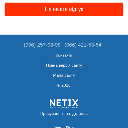
Написати відгук
(096) 257-08-98
(066) 421-53-54
Контакти
Повна версія сайту
Мапа сайту
© 2026
Просування та підтримка