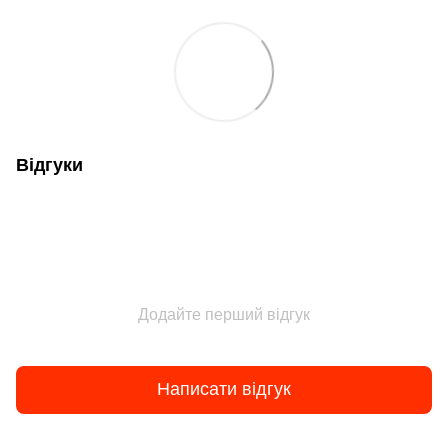
Відгуки
Додайте перший відгук
Написати відгук