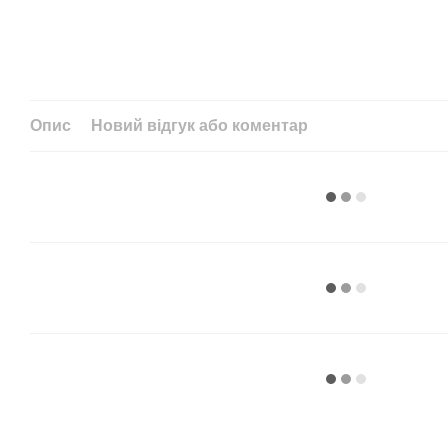
Опис
Новий відгук або коментар