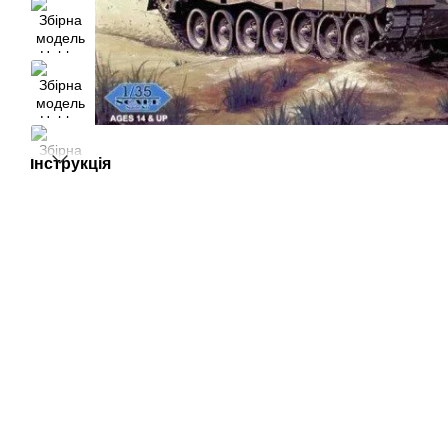
Інструкція