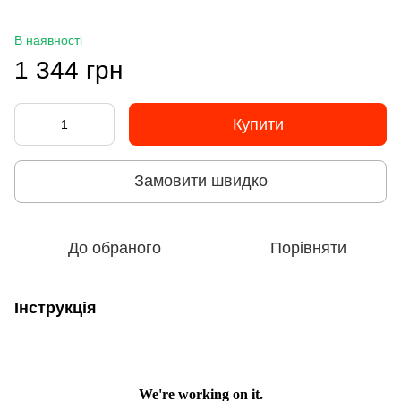
В наявності
1 344 грн
Купити
Замовити швидко
До обраного
Порівняти
Інструкція