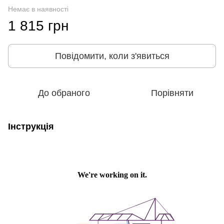
Немає в наявності
1 815 грн
Повідомити, коли з'явиться
До обраного
Порівняти
Інструкція