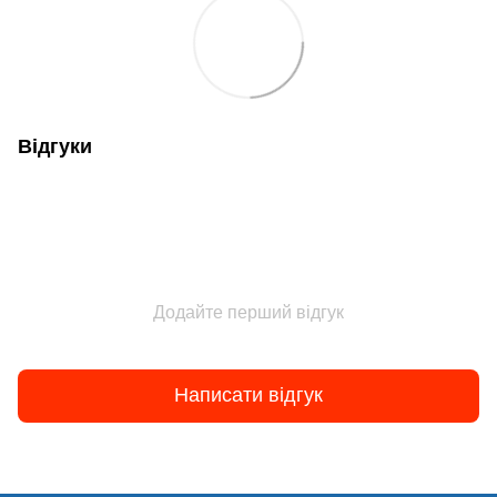
Відгуки
Додайте перший відгук
Написати відгук