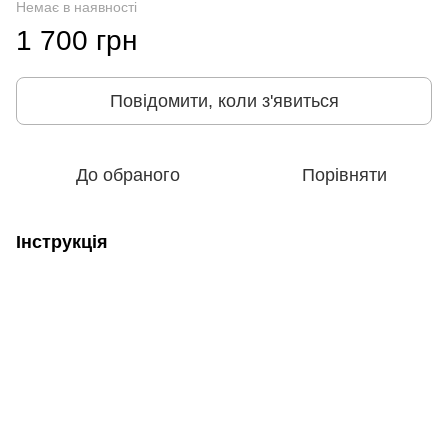
Немає в наявності
1 700 грн
Повідомити, коли з'явиться
До обраного
Порівняти
Інструкція